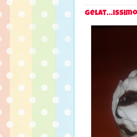
gelat...issimo