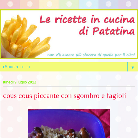
▼
lunedì 9 luglio 2012
cous cous piccante con sgombro e fagioli