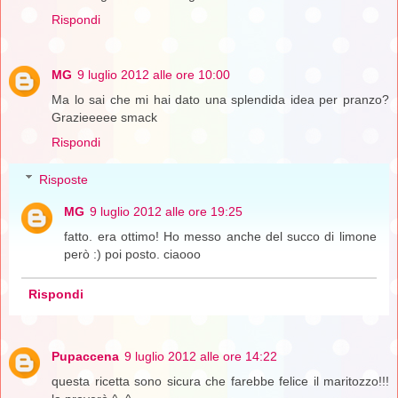
Rispondi
MG
9 luglio 2012 alle ore 10:00
Ma lo sai che mi hai dato una splendida idea per pranzo?
Grazieeeee smack
Rispondi
Risposte
MG
9 luglio 2012 alle ore 19:25
fatto. era ottimo! Ho messo anche del succo di limone
però :) poi posto. ciaooo
Rispondi
Pupaccena
9 luglio 2012 alle ore 14:22
questa ricetta sono sicura che farebbe felice il maritozzo!!!