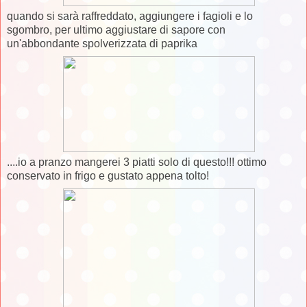
quando si sarà raffreddato, aggiungere i fagioli e lo
sgombro, per ultimo aggiustare di sapore con
un'abbondante spolverizzata di paprika
....io a pranzo mangerei 3 piatti solo di questo!!! ottimo
conservato in frigo e gustato appena tolto!